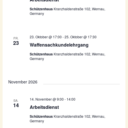
Schützenhaus
Kranzhaldenstraße 102, Wernau,
Germany
23. Oktober @ 17:00
-
25. Oktober @ 17:30
FR.
23
Waffensachkundelehrgang
Schützenhaus
Kranzhaldenstraße 102, Wernau,
Germany
November 2026
14. November @ 9:00
-
14:00
SA.
14
Arbeitsdienst
Schützenhaus
Kranzhaldenstraße 102, Wernau,
Germany