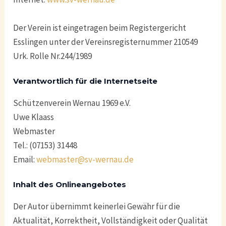
Der Verein ist eingetragen beim Registergericht
Esslingen unter der Vereinsregisternummer 210549
Urk. Rolle Nr.244/1989
Verantwortlich für die Internetseite
Schützenverein Wernau 1969 e.V.
Uwe Klaass
Webmaster
Tel.: (07153) 31448
Email:
webmaster@sv-wernau.de
Inhalt des Onlineangebotes
Der Autor übernimmt keinerlei Gewähr für die
Aktualität, Korrektheit, Vollständigkeit oder Qualität