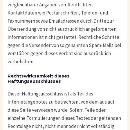
vergleichbarer Angaben veröffentlichten
Kontaktdaten wie Postanschriften, Telefon- und
Faxnummern sowie Emailadressen durch Dritte zur
Übersendung von nicht ausdrücklich angeforderten
Informationen ist nicht gestattet. Rechtliche Schritte
gegen die Versender von so genannten Spam-Mails bei
Verstößen gegen dieses Verbot sind ausdrücklich
vorbehalten.
Rechtswirksamkeit dieses
Haftungsausschlusses
Dieser Haftungsausschluss ist als Teil des
Internetangebotes zu betrachten, von dem aus auf
diese Seite verwiesen wurde. Sofern Teile oder
einzelne Formulierungen dieses Textes der geltenden
Rechtslage nicht, nicht mehr oder nicht vollständig