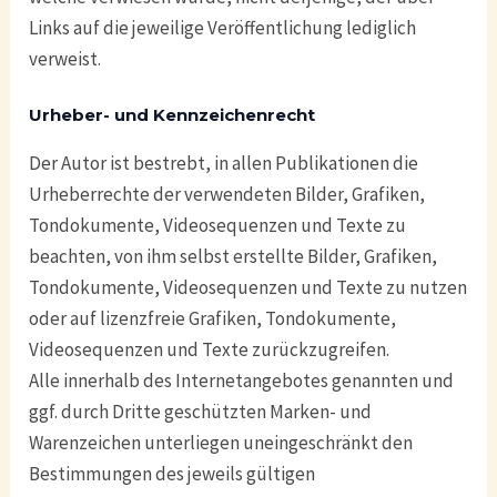
Links auf die jeweilige Veröffentlichung lediglich
verweist.
Urheber- und Kennzeichenrecht
Der Autor ist bestrebt, in allen Publikationen die
Urheberrechte der verwendeten Bilder, Grafiken,
Tondokumente, Videosequenzen und Texte zu
beachten, von ihm selbst erstellte Bilder, Grafiken,
Tondokumente, Videosequenzen und Texte zu nutzen
oder auf lizenzfreie Grafiken, Tondokumente,
Videosequenzen und Texte zurückzugreifen.
Alle innerhalb des Internetangebotes genannten und
ggf. durch Dritte geschützten Marken- und
Warenzeichen unterliegen uneingeschränkt den
Bestimmungen des jeweils gültigen