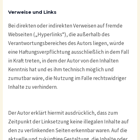
Verweise und Links
Bei direkten oder indirekten Verweisen auf fremde
Webseiten („Hyperlinks“), die außerhalb des
Verantwortungsbereiches des Autors liegen, würde
eine Haftungsverpflichtung ausschließlich in dem Fall
in Kraft treten, in dem der Autor von den Inhalten
Kenntnis hat und es ihm technisch möglich und
zumutbar wäre, die Nutzung im Falle rechtswidriger
Inhalte zu verhindern.
Der Autor erklärt hiermit ausdrücklich, dass zum
Zeitpunkt der Linksetzung keine illegalen Inhalte auf
den zu verlinkenden Seiten erkennbar waren. Auf die
aktuelle und zukünftige Gestaltung, die Inhalte oder